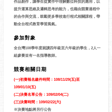
作品創作，讓學生從實作中理解數位科技的應用，以
提升運算思維及邏輯思考的能力，也藉由競賽過程中
的合作與交流，鼓勵更多學校進行程式相關課程，帶
動全台程式教育學習風氣。
參加對象
全台灣108學年度就讀四年級至六年級的學生，2人一
組參賽並有一名指導教師。
競賽相關日期
(一)初賽報名繳件時間：108/11/29(五)至
109/01/10(五)
(二)決賽名單公告：109/02/04(二)
(三)決賽時間：109/02/22(六)
※決賽地點將另行公告