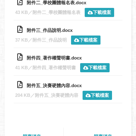
附件二_學校團體報名表.docx
43 KB／附件二_學校團體報名表
下載檔案
附件三_作品說明.docx
37 KB／附件三_作品說明
下載檔案
附件四_著作權聲明書.docx
41 KB／附件四_著作權聲明書
下載檔案
附件五_決賽硬體內容.docx
204 KB／附件五_決賽硬體內容
下載檔案