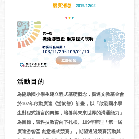
競賽消息
2019/12/02
活動目的
為協助國小學生建立程式基礎概念，廣達文教基金會
於107年啟動廣達《游於智》計畫，以「啟發國小學
生對程式語言的興趣，培養與未來世界的溝通能力」
為目標，讓科技教育向下扎根。109年辦理「第一屆
廣達游智盃 創意程式競賽」，期望透過競賽活動與