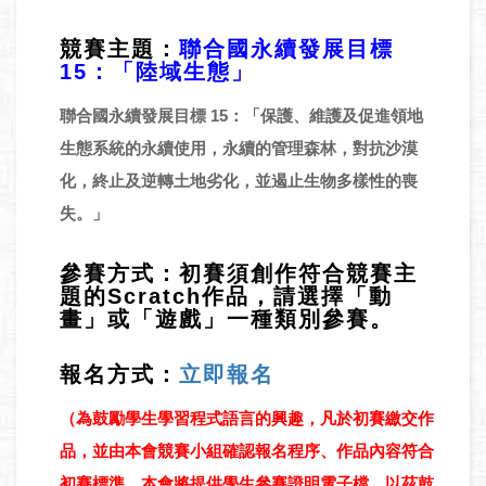
競賽主題：
聯合國永續發展目標
15：「陸域生態」
聯合國永續發展目標 15：「保護、維護及促進領地
生態系統的永續使用，永續的管理森林，對抗沙漠
化，終止及逆轉土地劣化，並遏止生物多樣性的喪
失。」
參賽方式：初賽須創作符合競賽主
題的Scratch作品，請選擇「動
畫」或「遊戲」一種類別參賽。
報名方式：
立即報名
（為鼓勵學生學習程式語言的興趣，凡於初賽繳交作
品，並由本會競賽小組確認報名程序、作品內容符合
初賽標準，本會將提供學生參賽證明電子檔，以茲鼓