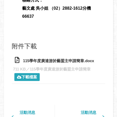
聯絡方式：
藝文處 吳小姐 （02）2882-1612分機
66637
附件下載
115學年度廣達游於藝盟主申請簡章.docx
711 KB／115學年度廣達游於藝盟主申請簡章
下載檔案
活動消息
活動消息