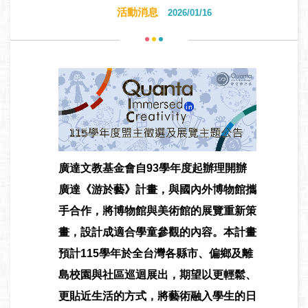
活動消息
2026/01/16
廣達文教基金會自93學年度起辦理開辦
廣達《游於藝》計畫，與國內外博物館攜
手合作，將博物館與美術館的展覽重新策
畫，設計成適合學童參觀的內容。本計畫
預計115學年於全台灣各縣市、偏鄉及離
島校園與社區巡迴展出，期望以更輕鬆、
更貼近生活的方式，將藝術融入學生的日