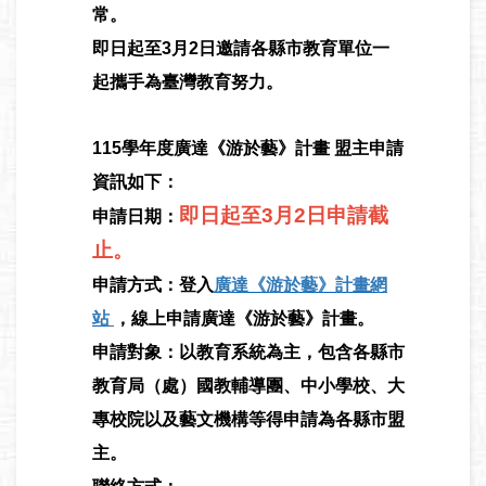
常。
即日起至3月2日邀請各縣市教育單位一
起攜手為臺灣教育努力。
115
學年度廣達《游於藝》計畫 盟主申請
資訊如下：
即日起至3月2日申請截
申請日期：
止。
申請方式：登入
廣達《游於藝》計畫網
站
，線上申請廣達《游於藝》計畫。
申請對象：以教育系統為主，包含各縣市
教育局（處）國教輔導團、中小學校、大
專校院以及藝文機構等得申請為各縣市盟
主。