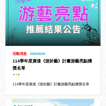
活動消息
2026/06/04
114學年度廣達《游於藝》計畫游藝亮點獲
獎名單
114學年度廣達《游於藝》計畫游藝亮點獲獎名單