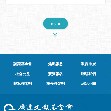
more
認識基金會
焦點訊息
教育推展
社會公益
競賽報名
聯絡我們
隱私權聲明
著作權聲明
網站地圖