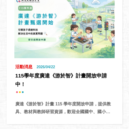
活動消息
2026/04/22
115學年度廣達《游於智》計畫開放申請
中！
廣達《游於智》計畫 115 學年度開放申請，提供教
具、教材與教師研習資源，歡迎全國國中、國小依
課程分級與專題組合申請參與！