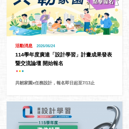
活動消息
2026/06/24
114學年度廣達「設計學習」計畫成果發表
暨交流論壇 開始報名
共韌家園x任務設計，報名即日起至7/13止