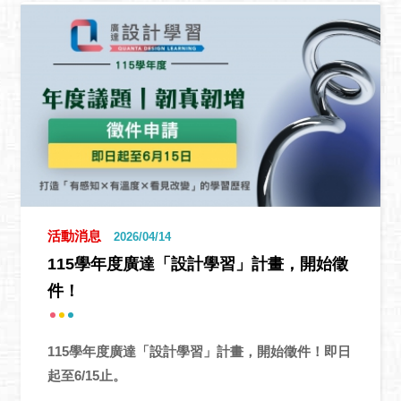
活動消息
2026/04/14
115學年度廣達「設計學習」計畫，開始徵
件！
115學年度廣達「設計學習」計畫，開始徵件！即日
起至6/15止。