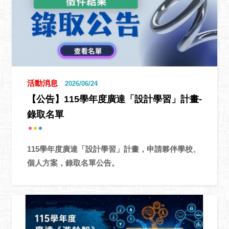
活動消息
2026/06/24
【公告】115學年度廣達「設計學習」計畫-
錄取名單
115學年度廣達「設計學習」計畫，申請夥伴學校、
個人方案，錄取名單公告。