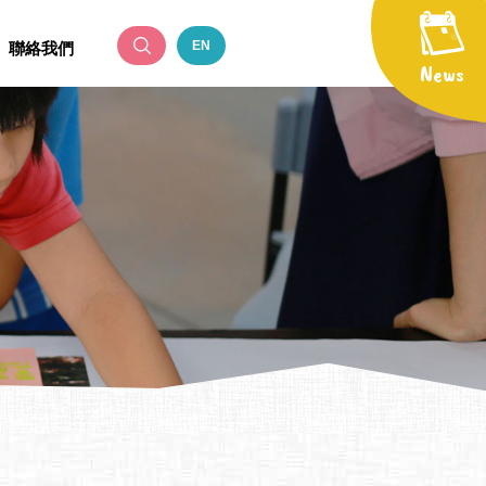
EN
聯絡我們