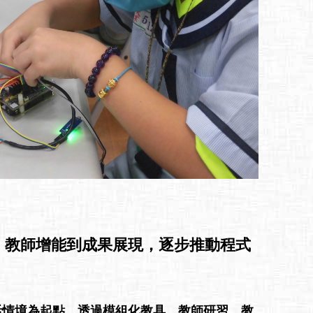
、教師增能到成果展現，逐步推動程式
活情境為起點，透過模組化教具、教師研習、教