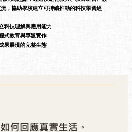
交流，協助學校建立可持續推動的科技學習經
建立科技理解與應用能力
入程式教育與專題實作
與成果展現的完整生態