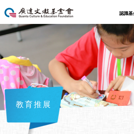
認識基
教育推展