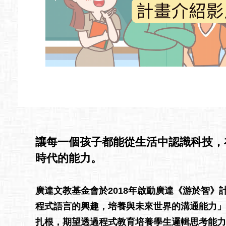
讓每一個孩子都能從生活中認識科技，在
時代的能力。
廣達文教基金會於2018年啟動廣達《游於智》
程式語言的興趣，培養與未來世界的溝通能力」
扎根，期望透過程式教育培養學生邏輯思考能力