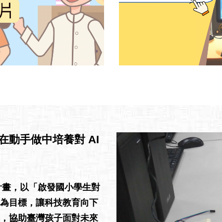
動手做中培養對 AI
計畫，以「啟發國小學生對
為目標，讓科技教育向下
，協助臺灣孩子面對未來