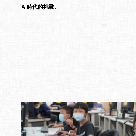
AI時代的挑戰。