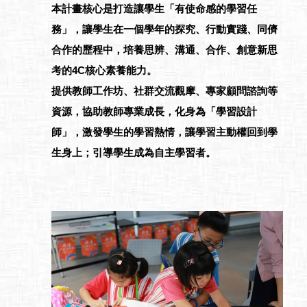
本計畫核心是打造讓學生「有使命感的學習任
務」，讓學生在一個學年的探究、行動實踐、同儕
合作的歷程中，培養思辨、溝通、合作、創意新思
考的4C核心素養能力。
提供教師工作坊、社群交流觀摩、專家顧問諮詢等
資源，協助教師專業成長，化身為「學習設計
師」，激發學生的學習熱情，讓學習主動權回到學
生身上；引導學生成為自主學習者。