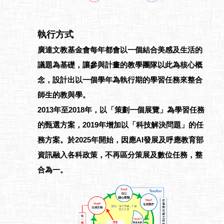
執行方式
廣達文教基金會每年都會以一個結合美感及生活的
議題為基礎，讓參與計畫的教學團隊以此為核心概
念，設計出以一個學年為執行期的學習任務來整合
師生的教與學。
2013年至2018年，以「策劃一個展覽」為學習任務
的甄選方案，2019年增加以「科技解決問題」的任
務方案。於2025年開始，因應AI發展及呼應教育部
資訊融入各科政策，不再區分策展及數位任務，整
合為一。