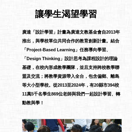
讓學生渴望學習
廣達「設計學習」計畫為廣達文教基金會自2013年
推出，與學校單位共同合作的教育創新計畫。結合
「Project-Based Learning」任務導向學習、
「Design Thinking」設計思考為課程設計的理論
基礎，在校內形成教學團隊，並且支持跨校教學聯
盟及交流；將教學資源帶入全台，包含偏鄉、離島
等大小型學校。從2013至2024年，有20縣市394校
11萬5千名學生869位老師與我們一起設計學習、轉
動教與學！