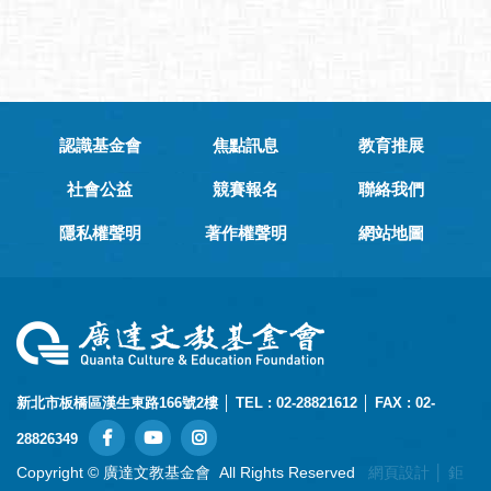
認識基金會
焦點訊息
教育推展
社會公益
競賽報名
聯絡我們
隱私權聲明
著作權聲明
網站地圖
新北市板橋區漢生東路166號2樓 │ TEL : 02-28821612 │ FAX : 02-
28826349
Copyright © 廣達文教基金會 All Rights Reserved
網頁設計
│ 鉅